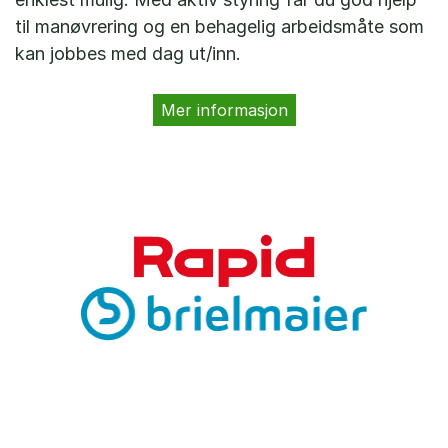
til manøvrering og en behagelig arbeidsmåte som
kan jobbes med dag ut/inn.
Mer informasjon