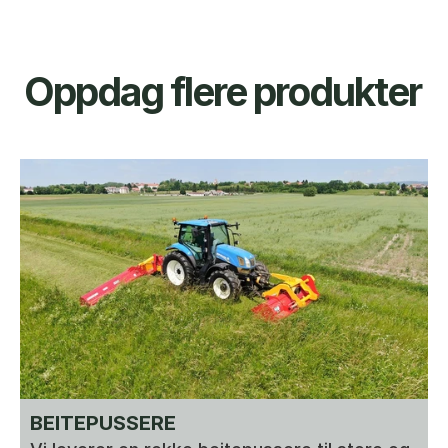
Oppdag flere produkter
BEITEPUSSERE