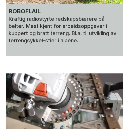
ROBOFLAIL
Kraftig radiostyrte redskapsbærere på 
belter. Mest kjent for arbeidsoppgaver i 
kuppert og bratt terreng. Bl.a. til utvikling av 
terrengsykkel-stier i alpene. 