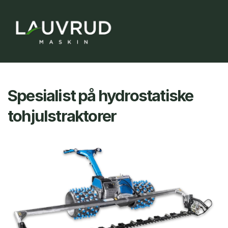
Spesialist på hydrostatiske 
tohjulstraktorer