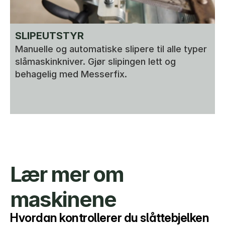
SLIPEUTSTYR
Manuelle og automatiske slipere til alle typer 
slåmaskinkniver. Gjør slipingen lett og 
behagelig med Messerfix.
Lær mer om 
maskinene
Hvordan kontrollerer du slåttebjelken 